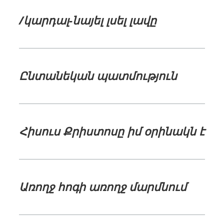
/կարդալ-նայել լսել լավը
Ընտանեկան պատմություն
Հիսուս Քրիստոսը իմ օրինակն է
Առողջ հոգի առողջ մարմնում