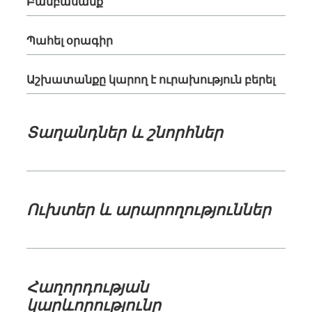
Բամբասանք
Պահել օրագիր
Աշխատանքը կարող է ուրախություն բերել
Տաղանդներ և շնորհներ
Ուխտեր և արարողություններ
Հաղորդության
կարևորությունը