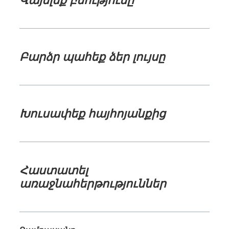
Բարձր պահեք ձեր ​լույսը
Խուսափեք հայհոյանքից
Հաստատել
առաջնահերթություններ