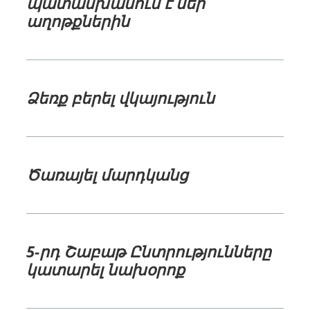
պատասխանում է մեր
աղոթքներին
Ձեռք բերել վկայություն
Ծառայել մարդկանց
5-րդ Շաբաթ Ընտրությունները
կատարել նախօրոք