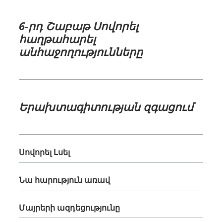
6-րդ Շաբաթ Սովորել
հաղթահարել
անհաջողությունները
Երախտագիտության զգացում
Սովորել Լսել
Նա հարություն առավ
Մայրերի ազդեցությունը