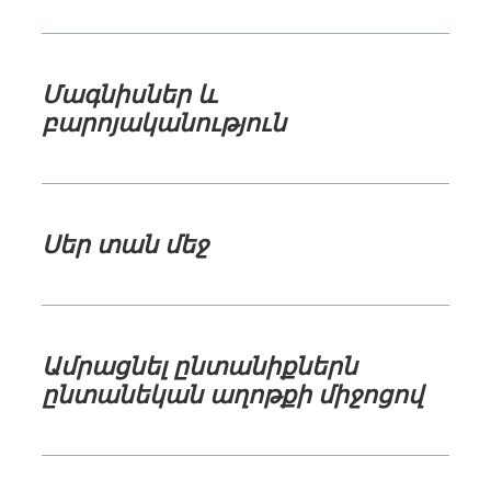
Մագնիսներ և
բարոյականություն
Սեր տան մեջ
Ամրացնել ընտանիքներն
ընտանեկան աղոթքի միջոցով