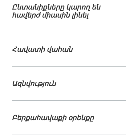
Ընտանիքները կարող են
հավերժ միասին լինել
Հավատի վահան
Ազնվություն
Բերքահավաքի օրենքը