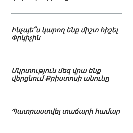
Ինչպե՞ս կարող ենք միշտ հիշել
Փրկիչին
Մկրտություն մեզ վրա ենք
վերցնում Քրիստոսի անունը
Պատրաստվել տաճարի համար