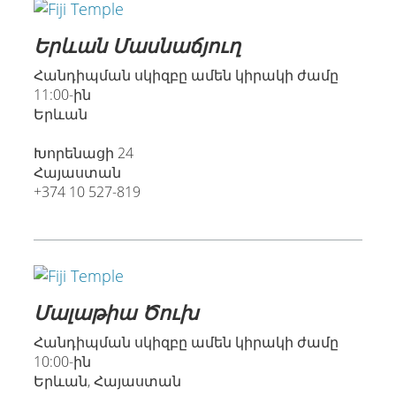
Երևան Մասնաճյուղ
Հանդիպման սկիզբը ամեն կիրակի ժամը
11:00-ին
Երևան
Խորենացի 24
Հայաստան
+374 10 527-819
Մալաթիա Ծուխ
Հանդիպման սկիզբը ամեն կիրակի ժամը
10:00-ին
Երևան, Հայաստան