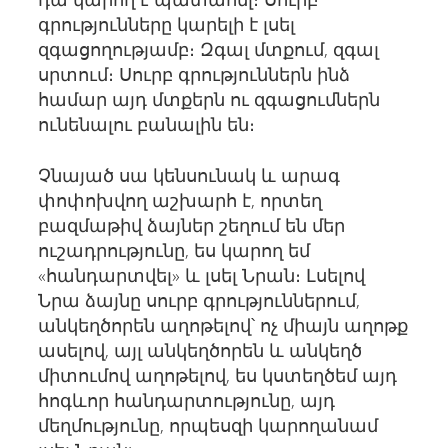
գրությունները կարելի է լսել
զգացողությամբ։ Զգալ մտքում, զգալ
սրտում։ Սուրբ գրություններն ինձ
համար այդ մտքերն ու զգացումներն
ունենալու բանալին են։
Չնայած սա կենսունակ և արագ
փոփոխվող աշխարհ է, որտեղ
բազմաթիվ ձայներ շեղում են մեր
ուշադրությունը, ես կարող եմ
«հանդարտվել» և լսել Նրան։ Լսելով
Նրա ձայնը սուրբ գրություններում,
անկեղծորեն աղոթելով՝ ոչ միայն աղոթք
ասելով, այլ անկեղծորեն և անկեղծ
միտումով աղոթելով, ես կստեղծեմ այդ
հոգևոր հանդարտությունը, այդ
մեղմությունը, որպեսզի կարողանամ