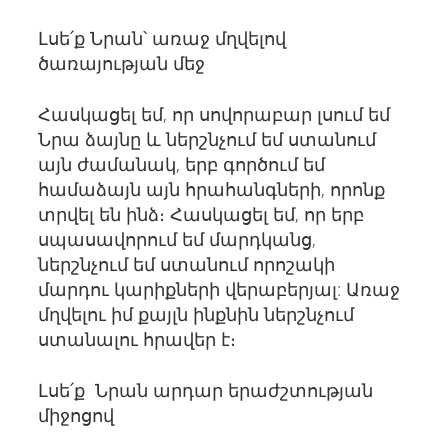
Լսե՛ք Նրան՝ առաջ մղվելով
ծառայության մեջ
Հասկացել եմ, որ սովորաբար լսում եմ
Նրա ձայնը և ներշնչում եմ ստանում
այն ժամանակ, երբ գործում եմ
համաձայն այն հրահանգների, որոնք
տրվել են ինձ։ Հասկացել եմ, որ երբ
սպասավորում եմ մարդկանց,
ներշնչում եմ ստանում որոշակի
մարդու կարիքների վերաբերյալ: Առաջ
մղվելու իմ քայլն ինքնին ներշնչում
ստանալու հրավեր է։
Լսե՛ք Նրան արդար երաժշտության
միջոցով