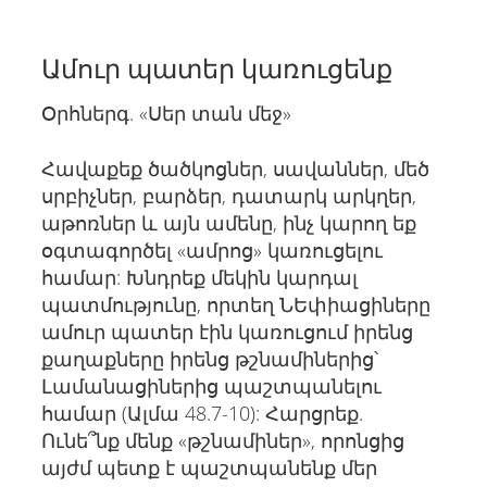
Ամուր պատեր կառուցենք
Օրհներգ. «Սեր տան մեջ»
Հավաքեք ծածկոցներ, սավաններ, մեծ
սրբիչներ, բարձեր, դատարկ արկղեր,
աթոռներ և այն ամենը, ինչ կարող եք
օգտագործել «ամրոց» կառուցելու
համար: Խնդրեք մեկին կարդալ
պատմությունը, որտեղ ՆԵփիացիները
ամուր պատեր էին կառուցում իրենց
քաղաքները իրենց թշնամիներից՝
Լամանացիներից պաշտպանելու
համար (Ալմա 48.7-10): Հարցրեք.
Ունե՞նք մենք «թշնամիներ», որոնցից
այժմ պետք է պաշտպանենք մեր