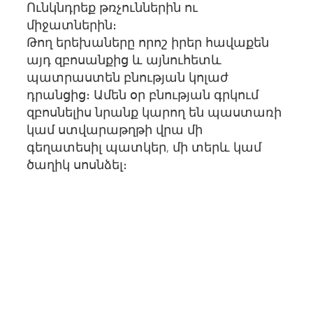
Ունկնդրեք թռչուններին ու
միջատներին։
Թող երեխաները որոշ իրեր հավաքեն
այդ զբոսանքից և այնուհետև
պատրաստեն բնության կոլաժ
դրանցից։ Ամեն օր բնության գրկում
զբոսնելիս նրանք կարող են պաստառի
կամ ստվարաթղթի վրա մի
գեղատեսիլ պատկեր, մի տերև կամ
ծաղիկ սոսնձել։