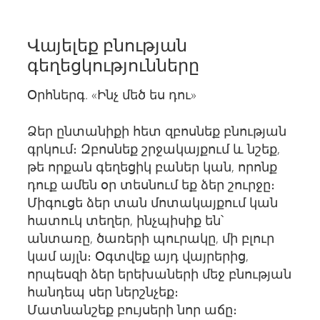
Վայելեք բնության
գեղեցկությունները
Օրհներգ. «Ինչ մեծ ես դու»
Ձեր ընտանիքի հետ զբոսնեք բնության
գրկում։ Զբոսնեք շրջակայքում և նշեք,
թե որքան գեղեցիկ բաներ կան, որոնք
դուք ամեն օր տեսնում եք ձեր շուրջը։
Միգուցե ձեր տան մոտակայքում կան
հատուկ տեղեր, ինչպիսիք են՝
անտառը, ծառերի պուրակը, մի բլուր
կամ այլն։ Օգտվեք այդ վայրերից,
որպեսզի ձեր երեխաների մեջ բնության
հանդեպ սեր ներշնչեք։
Մատնանշեք բույսերի նոր աճը։