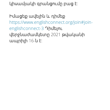
կիսամյակի գրանցումը բաց է:
Իմացեք ավելին և դիմեք
https://www.englishconnect.org/join#join-
englishconnect-3
Դիմելու
վերջնաժամկետը 2021 թվականի
ապրիլի 16-ն է: