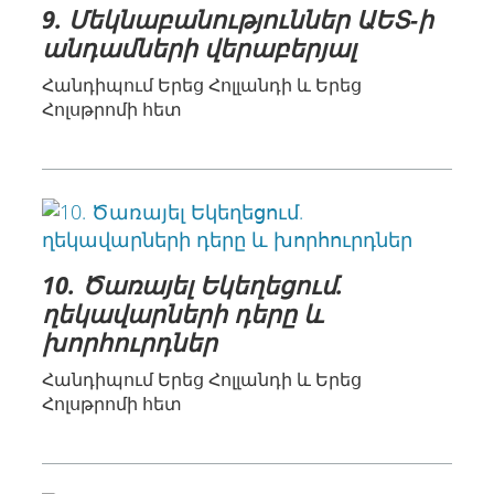
9. Մեկնաբանություններ ԱԵՏ-ի
անդամների վերաբերյալ
Հանդիպում Երեց Հոլլանդի և Երեց
Հոլսթրոմի հետ
10. Ծառայել Եկեղեցում.
ղեկավարների դերը և
խորհուրդներ
Հանդիպում Երեց Հոլլանդի և Երեց
Հոլսթրոմի հետ