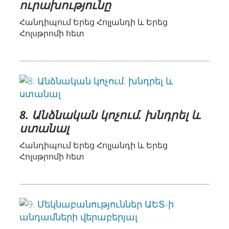
ուրախությունը
Հանդիպում Երեց Հոլլանդի և Երեց
Հոլսթրոմի հետ
8. Անձնական կոչում. խնդրել և
ստանալ
Հանդիպում Երեց Հոլլանդի և Երեց
Հոլսթրոմի հետ