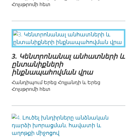
Հոլսթրոմի հետ
3. Կենտրոնանալ անհատների և
ընտանիքների
ինքնապահովման վրա
Հանդիպում Երեց Հոլլանդի և Երեց
Հոլսթրոմի հետ