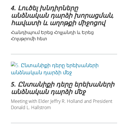
4. Լուծել խնդիրները
անձնական դարձի խորացման,
հավատի և աղոթքի միջոցով
Հանդիպում Երեց Հոլլանդի և Երեց
Հոլսթրոմի հետ
5. Ընտանիքի դերը երեխաների
անձնական դարձի մեջ
Meeting with Elder Jeffry R. Holland and President
Donald L. Hallstrom