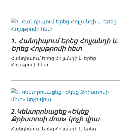
1. Հանդիպում Երեց Հոլլանդի և
Երեց Հոլսթրոմի հետ
Հանդիպում Երեց Հոլլանդի և Երեց
Հոլսթրոմի հետ
2.Կենտրոնացեք «Եկեք
Քրիստոսի մոտ» կոչի վրա
Հանդիպում Երեց Հոլլանդի և Երեց