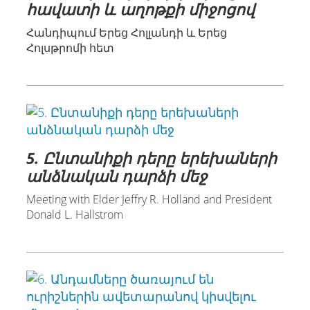
հավատի և աղոթքի միջոցով
Հանդիպում Երեց Հոլլանդի և Երեց
Հոլսթրոմի հետ
5. Ընտանիքի դերը երեխաների
անձնական դարձի մեջ
Meeting with Elder Jeffry R. Holland and President
Donald L. Hallstrom