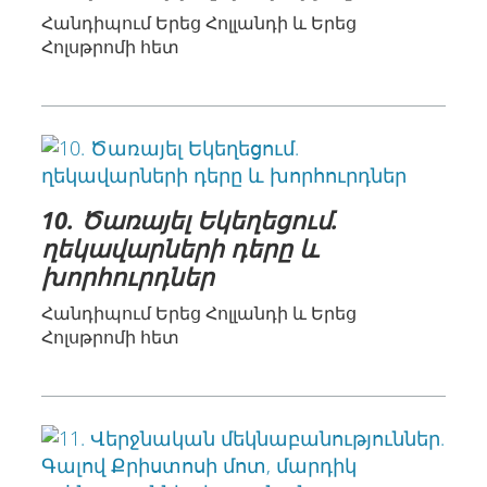
Հանդիպում Երեց Հոլլանդի և Երեց
Հոլսթրոմի հետ
10. Ծառայել Եկեղեցում.
ղեկավարների դերը և
խորհուրդներ
Հանդիպում Երեց Հոլլանդի և Երեց
Հոլսթրոմի հետ