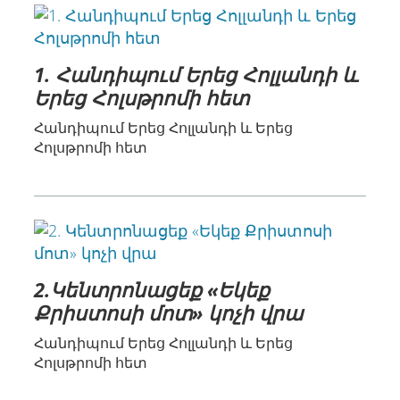
1. Հանդիպում Երեց Հոլլանդի և
Երեց Հոլսթրոմի հետ
Հանդիպում Երեց Հոլլանդի և Երեց
Հոլսթրոմի հետ
2.Կենտրոնացեք «Եկեք
Քրիստոսի մոտ» կոչի վրա
Հանդիպում Երեց Հոլլանդի և Երեց
Հոլսթրոմի հետ