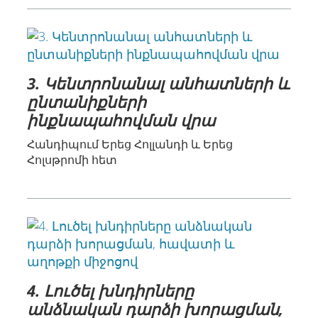
3. Կենտրոնանալ անհատների և
ընտանիքների
ինքնապահովման վրա
Հանդիպում Երեց Հոլլանդի և Երեց
Հոլսթրոմի հետ
4. Լուծել խնդիրները
անձնական դարձի խորացման,