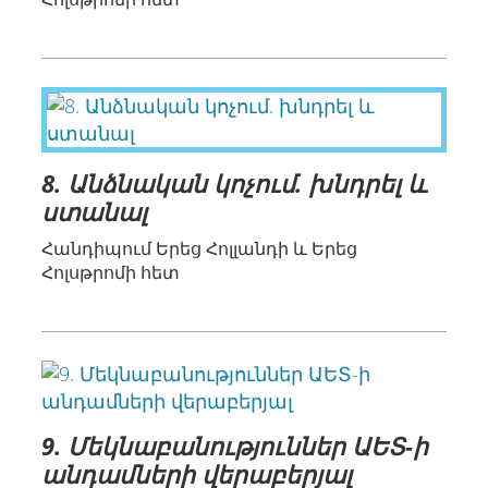
8. Անձնական կոչում. խնդրել և
ստանալ
Հանդիպում Երեց Հոլլանդի և Երեց
Հոլսթրոմի հետ
9. Մեկնաբանություններ ԱԵՏ-ի
անդամների վերաբերյալ