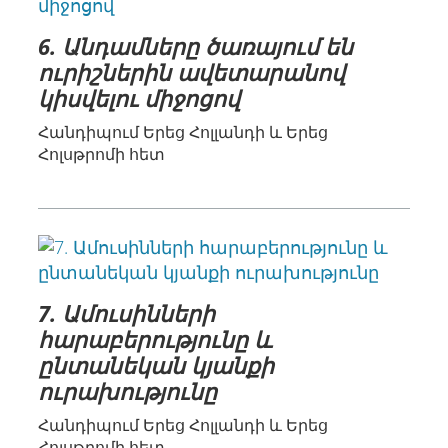
6. Անդամները ծառայում են
ուրիշներին ավետարանով
կիսվելու միջոցով
Հանդիպում Երեց Հոլլանդի և Երեց
Հոլսթրոմի հետ
7. Ամուսինների
հարաբերությունը և
ընտանեկան կյանքի
ուրախությունը
Հանդիպում Երեց Հոլլանդի և Երեց
Հոլսթրոմի հետ