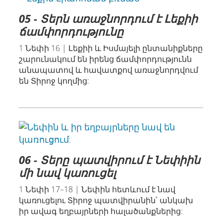
05 - Տերն առաջնորդում է Լեքիի
ճամփորդությունը
1 Նեփի 16 | Լեքիի և Իսմայելի ընտանիքները
շարունակում են իրենց ճամփորդությունն
անապատով և հավատքով առաջնորդվում
են Տիրոջ կողմից:
06 - Տերը պատվիրում է Նեփիին
մի նավ կառուցել
1 Նեփի 17–18 | Նեփին հետևում է նավ
կառուցելու Տիրոջ պատվիրանին՝ անկախ
իր ավագ եղբայրների հալածանքներից: