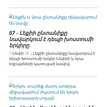
07 - Լեքիի ընտանիքը
նավարկում է դեպի խոստումի
երկիրը
1 Նեփի 18 | Լեքիի ընտանիքը նավարկում է
դեպի Խոստումի երկիր Նեփիի և նրա
եղբայրների կառուցած նավով: