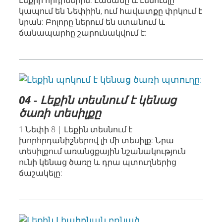
կապում են Նեփիին, ում հավատքը փրկում է
նրան: Բոլորը ներում են ստանում և
ճանապարհը շարունակվում է:
04 - Լեքին տեսնում է կենաց
ծառի տեսիլքը
1 Նեփի 8 | Լեքին տեսնում է
խորհրդանիշներով լի մի տեսիլք: Նրա
տեսիլքում առանցքային նշանակություն
ունի կենաց ծառը և դրա պտուղներից
ճաշակելը: