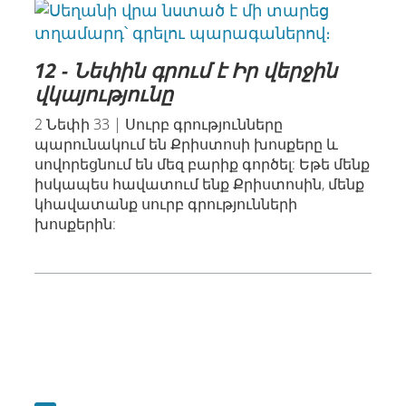
12 - Նեփին գրում է Իր վերջին
վկայությունը
2 Նեփի 33 | Սուրբ գրությունները
պարունակում են Քրիստոսի խոսքերը և
սովորեցնում են մեզ բարիք գործել: Եթե մենք
իսկապես հավատում ենք Քրիստոսին, մենք
կհավատանք սուրբ գրությունների
խոսքերին: