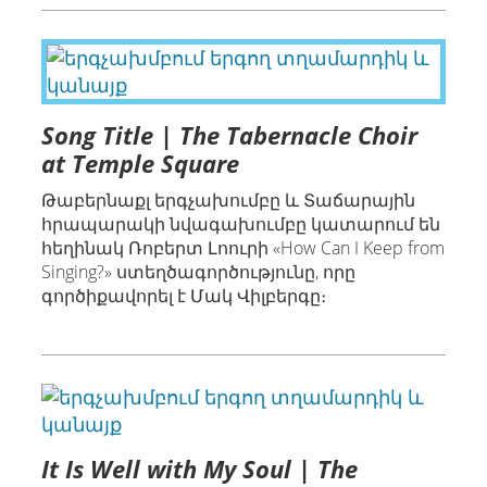
Song Title | The Tabernacle Choir
at Temple Square
Թաբերնաքլ երգչախումբը և Տաճարային
հրապարակի նվագախումբը կատարում են
հեղինակ Ռոբերտ Լոուրի «How Can I Keep from
Singing?» ստեղծագործությունը, որը
գործիքավորել է Մակ Վիլբերգը։
It Is Well with My Soul | The