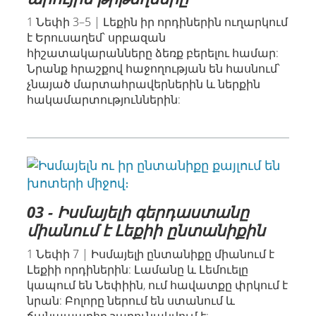
1 Նեփի 3–5 | Լեքին իր որդիներին ուղարկում
է Երուսաղեմ՝ սրբազան
հիշատակարանները ձեռք բերելու համար:
Նրանք հրաշքով հաջողության են հասնում՝
չնայած մարտահրավերներին և ներքին
հակամարտություններին:
03 - Իսմայելի գերդաստանը
միանում է Լեքիի ընտանիքին
1 Նեփի 7 | Իսմայելի ընտանիքը միանում է
Լեքիի որդիներին: Լամանը և Լեմուելը
կապում են Նեփիին, ում հավատքը փրկում է
նրան: Բոլորը ներում են ստանում և
ճանապարհը շարունակվում է: