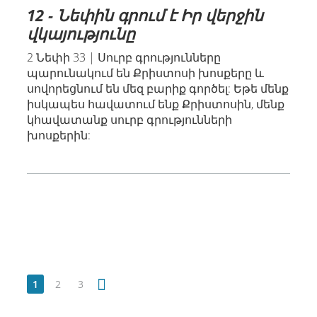
12 - Նեփին գրում է Իր վերջին
վկայությունը
2 Նեփի 33 | Սուրբ գրությունները
պարունակում են Քրիստոսի խոսքերը և
սովորեցնում են մեզ բարիք գործել: Եթե մենք
իսկապես հավատում ենք Քրիստոսին, մենք
կհավատանք սուրբ գրությունների
խոսքերին:
1
2
3