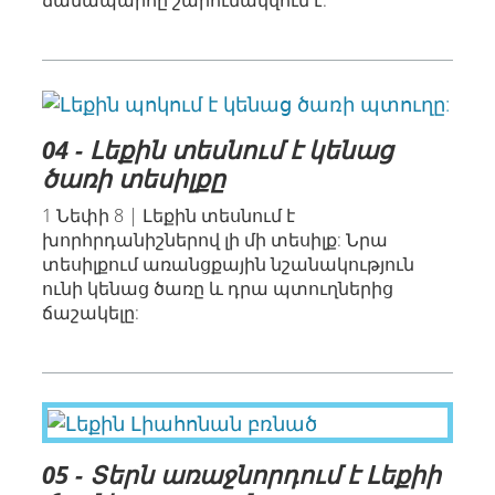
04 - Լեքին տեսնում է կենաց
ծառի տեսիլքը
1 Նեփի 8 | Լեքին տեսնում է
խորհրդանիշներով լի մի տեսիլք: Նրա
տեսիլքում առանցքային նշանակություն
ունի կենաց ծառը և դրա պտուղներից
ճաշակելը:
05 - Տերն առաջնորդում է Լեքիի