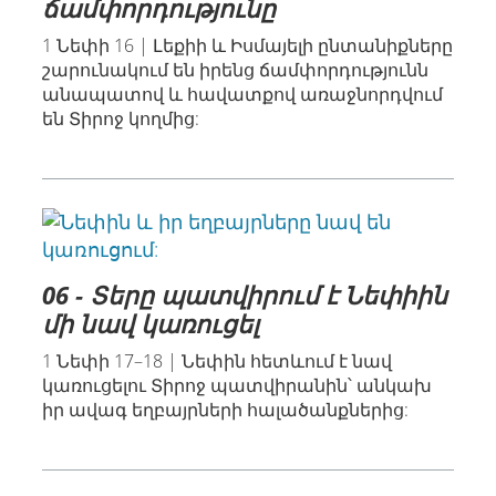
ճամփորդությունը
1 Նեփի 16 | Լեքիի և Իսմայելի ընտանիքները
շարունակում են իրենց ճամփորդությունն
անապատով և հավատքով առաջնորդվում
են Տիրոջ կողմից:
06 - Տերը պատվիրում է Նեփիին
մի նավ կառուցել
1 Նեփի 17–18 | Նեփին հետևում է նավ
կառուցելու Տիրոջ պատվիրանին՝ անկախ
իր ավագ եղբայրների հալածանքներից: