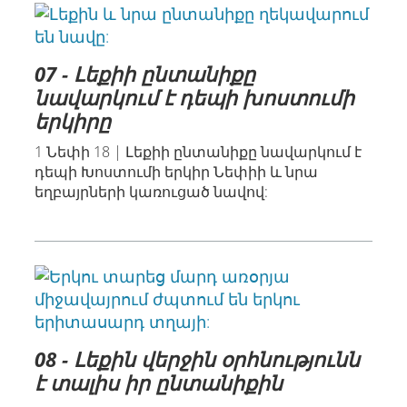
07 - Լեքիի ընտանիքը
նավարկում է դեպի խոստումի
երկիրը
1 Նեփի 18 | Լեքիի ընտանիքը նավարկում է
դեպի Խոստումի երկիր Նեփիի և նրա
եղբայրների կառուցած նավով:
08 - Լեքին վերջին օրհնությունն
է տալիս իր ընտանիքին