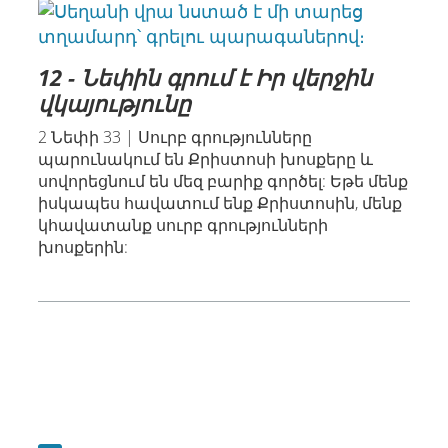
12 - Նեփին գրում է Իր վերջին
վկայությունը
2 Նեփի 33 | Սուրբ գրությունները
պարունակում են Քրիստոսի խոսքերը և
սովորեցնում են մեզ բարիք գործել: Եթե մենք
իսկապես հավատում ենք Քրիստոսին, մենք
կհավատանք սուրբ գրությունների
խոսքերին: