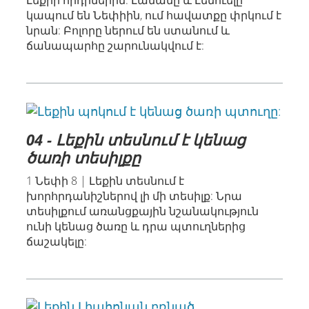
Լեքիի որդիներին: Լամանը և Լեմուելը
կապում են Նեփիին, ում հավատքը փրկում է
նրան: Բոլորը ներում են ստանում և
ճանապարհը շարունակվում է:
04 - Լեքին տեսնում է կենաց
ծառի տեսիլքը
1 Նեփի 8 | Լեքին տեսնում է
խորհրդանիշներով լի մի տեսիլք: Նրա
տեսիլքում առանցքային նշանակություն
ունի կենաց ծառը և դրա պտուղներից
ճաշակելը: