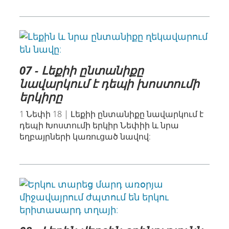
07 - Լեքիի ընտանիքը
նավարկում է դեպի խոստումի
երկիրը
1 Նեփի 18 | Լեքիի ընտանիքը նավարկում է
դեպի Խոստումի երկիր Նեփիի և նրա
եղբայրների կառուցած նավով: