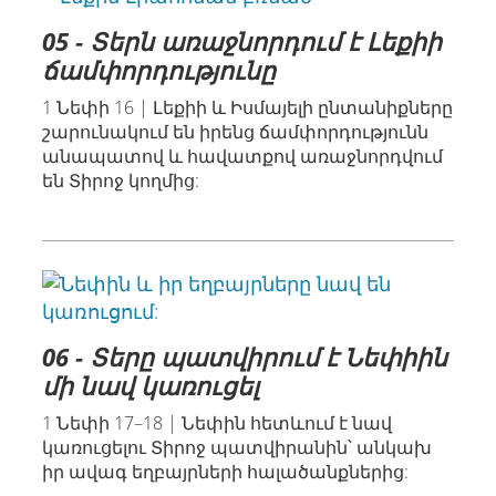
05 - Տերն առաջնորդում է Լեքիի
ճամփորդությունը
1 Նեփի 16 | Լեքիի և Իսմայելի ընտանիքները
շարունակում են իրենց ճամփորդությունն
անապատով և հավատքով առաջնորդվում
են Տիրոջ կողմից:
06 - Տերը պատվիրում է Նեփիին
մի նավ կառուցել
1 Նեփի 17–18 | Նեփին հետևում է նավ
կառուցելու Տիրոջ պատվիրանին՝ անկախ
իր ավագ եղբայրների հալածանքներից: