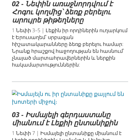
02 - Նեփին առաջնորդվում է
Հոգու կողմից՝ ձեռք բերելու
արույրե թիթեղները
1 Նեփի 3–5 | Լեքին իր որդիներին ուղարկում
է Երուսաղեմ՝ սրբազան
հիշատակարանները ձեռք բերելու համար:
Նրանք հրաշքով հաջողության են հասնում՝
չնայած մարտահրավերներին և ներքին
հակամարտություններին:
03 - Իսմայելի գերդաստանը
միանում է Լեքիի ընտանիքին
1 Նեփի 7 | Իսմայելի ընտանիքը միանում է