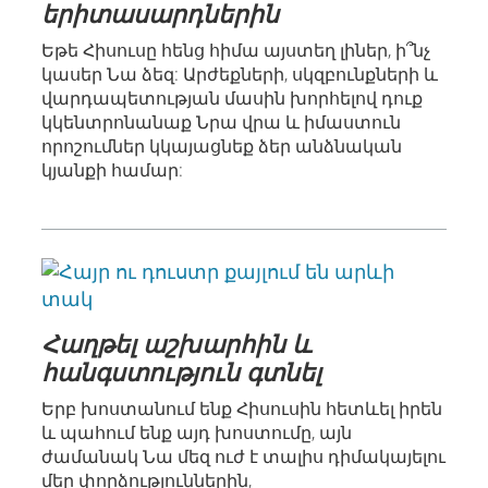
երիտասարդներին
Եթե Հիսուսը հենց հիմա այստեղ լիներ, ի՞նչ
կասեր Նա ձեզ: Արժեքների, սկզբունքների և
վարդապետության մասին խորհելով դուք
կկենտրոնանաք Նրա վրա և իմաստուն
որոշումներ կկայացնեք ձեր անձնական
կյանքի համար:
Հաղթել աշխարհին և
հանգստություն գտնել
Երբ խոստանում ենք Հիսուսին հետևել իրեն
և պահում ենք այդ խոստումը, այն
ժամանակ Նա մեզ ուժ է տալիս դիմակայելու
մեր փորձություններին,