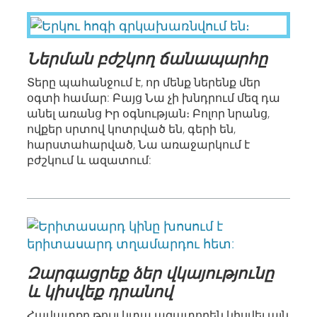
Ներման բժշկող ճանապարհը
Տերը պահանջում է, որ մենք ներենք մեր
օգտի համար: Բայց Նա չի խնդրում մեզ դա
անել առանց Իր օգնության։ Բոլոր նրանց,
ովքեր սրտով կոտրված են, գերի են,
հարստահարված, Նա առաջարկում է
բժշկում և ազատում:
Զարգացրեք ձեր վկայությունը
և կիսվեք դրանով
Հավատքը թույլ կտա ազատորեն կիսվել այն