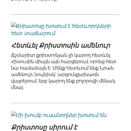
Հետևել Քրիստոսին ամենուր
Ճշմարիտ քրիստոնյան չի կարող հետևել
Հիսուսին միայն այն հարցերում, որոնց հետ
նա համաձայն է: Մենք հետևում ենք Նրան
ամենուր, նույնիսկ՝ արցունքախառն
վայրերում, երբ կարող ենք բոլորովի մենակ
մնալ:
Քրիստոսը սիրում է