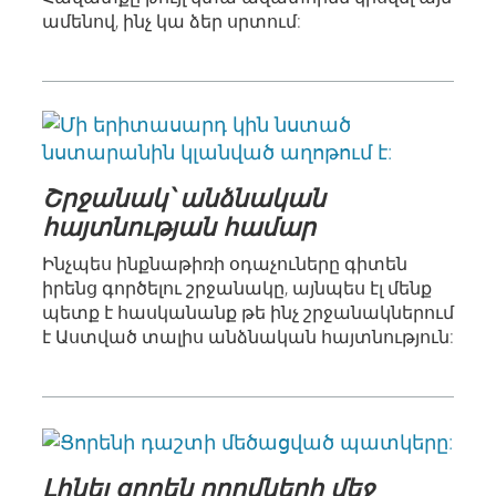
ամենով, ինչ կա ձեր սրտում:
Շրջանակ՝ անձնական
հայտնության համար
Ինչպես ինքնաթիռի օդաչուները գիտեն
իրենց գործելու շրջանակը, այնպես էլ մենք
պետք է հասկանանք թե ինչ շրջանակներում
է Աստված տալիս անձնական հայտնություն:
Լինել ցորեն որոմների մեջ