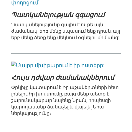
Պատկանելության զգացում
Պատկանելությունը գալիս է ոչ թե այն
ժամանակ, երբ մենք սպասում ենք դրան, այլ
երբ մենք ձեռք ենք մեկնում օգնելու միմյանց:
Հույս դժվար ժամանակներում
Փրկիչը կատարում է Իր աշակերտների հետ
լինելու Իր խոստումը, բայց մենք պետք է
շարունակաբար նայենք Նրան, որպեսզի
կարողանանք ճանաչել և վայելել Նրա
ներկայությունը։