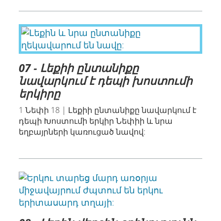
07 - Լեքիի ընտանիքը
նավարկում է դեպի խոստումի
երկիրը
1 Նեփի 18 | Լեքիի ընտանիքը նավարկում է
դեպի Խոստումի երկիր Նեփիի և նրա
եղբայրների կառուցած նավով: