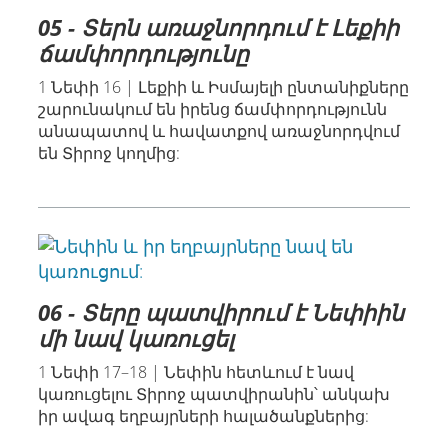
05 - Տերն առաջնորդում է Լեքիի
ճամփորդությունը
1 Նեփի 16 | Լեքիի և Իսմայելի ընտանիքները
շարունակում են իրենց ճամփորդությունն
անապատով և հավատքով առաջնորդվում
են Տիրոջ կողմից:
06 - Տերը պատվիրում է Նեփիին
մի նավ կառուցել
1 Նեփի 17–18 | Նեփին հետևում է նավ
կառուցելու Տիրոջ պատվիրանին՝ անկախ
իր ավագ եղբայրների հալածանքներից: