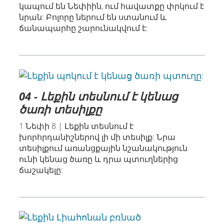
կապում են Նեփիին, ում հավատքը փրկում է
նրան: Բոլորը ներում են ստանում և
ճանապարհը շարունակվում է:
04 - Լեքին տեսնում է կենաց
ծառի տեսիլքը
1 Նեփի 8 | Լեքին տեսնում է
խորհրդանիշներով լի մի տեսիլք: Նրա
տեսիլքում առանցքային նշանակություն
ունի կենաց ծառը և դրա պտուղներից
ճաշակելը: