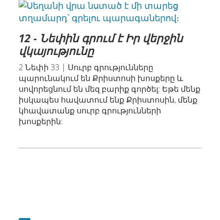
12 - Նեփին գրում է Իր վերջին
վկայությունը
2 Նեփի 33 | Սուրբ գրությունները
պարունակում են Քրիստոսի խոսքերը և
սովորեցնում են մեզ բարիք գործել: Եթե մենք
իսկապես հավատում ենք Քրիստոսին, մենք
կհավատանք սուրբ գրությունների
խոսքերին: