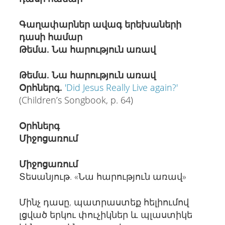
Գաղափարներ ավագ երեխաների
դասի համար
Թեմա. Նա հարություն առավ
Թեմա. Նա հարություն առավ
Օրհներգ
.
'Did Jesus Really Live again?'
(Children’s Songbook, p. 64)
Օրհներգ
Միջոցառում
Միջոցառում
Տեսանյութ. «Նա հարություն առավ»
Մինչ դասը, պատրաստեք հելիումով
լցված երկու փուչիկներ և պլաստիկե