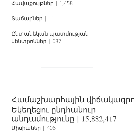
Հավաքույթներ | 1,458
Տաճարներ | 11
Ընտանեկան պատմության
կենտրոններ | 687
Համաշխարհային վիճակագրու
Եկեղեցու ընդհանուր
անդամությունը | 15,882,417
Միսիաներ | 406