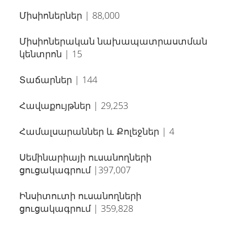
Միսիոներներ | 88,000
Միսիոներական նախապատրաստման
կենտրոն | 15
Տաճարներ | 144
Հավաքույթներ | 29,253
Համալսարաններ և Քոլեջներ | 4
Սեմինարիայի ուսանողների
ցուցակագրում |397,007
Ինսիտուտի ուսանողների
ցուցակագրում | 359,828