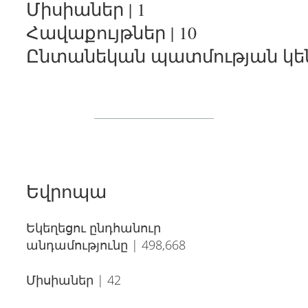
Միսիաներ | 1
Հավաքույթներ | 10
Ընտանեկան պատմության կենտ
Եվրոպա
Եկեղեցու ընդհանուր
անդամությունը | 498,668
Միսիաներ | 42