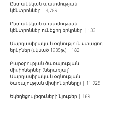
Ընտանեկան պատմության
կենտրոններ | 4,789
Ընտանեկան պատմության
կենտրոններ ունեցող երկրներ | 133
Մարդասիրական օգնություն ստացող
երկրներ (սկսած 1985թ.) | 182
Բարօրության ծառայության
միսիոներներ (ներառյալ՝
Մարդասիրական օգնության
ծառայության միսիոներները) | 11,925
Եկեղեցու լեզուների նյութեր | 189