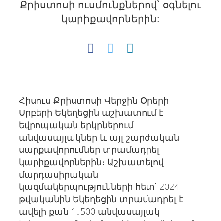
Քրիստոսի ուսմունքներով՝ օգնելու
կարիքավորներին:
Հիսուս Քրիստոսի Վերջին Օրերի
Սրբերի Եկեղեցին աշխատում է
եվրոպական երկրներում
անվասայլակներ և այլ շարժական
սարքավորումներ տրամադրել
կարիքավորներին։ Աշխատելով
մարդասիրական
կազմակերպությունների հետ՝ 2024
թվականին Եկեղեցին տրամադրել է
ավելի քան 1․500 անվասայլակ