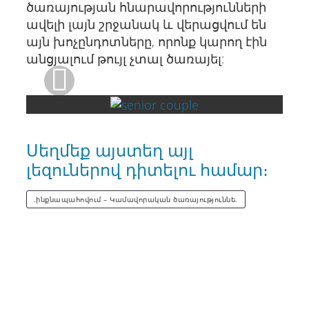
ծառայության հնարավորությունների
ավելի լայն շրջանակ և վերացվում են
այն խոչընդոտները, որոնք կարող էին
անցյալում թույլ չտալ ծառայել:
Սեղմեք այստեղ այլ
լեզուներով դիտելու համար։
.ինքնապահովում – Կամավորական ծառայություննե.