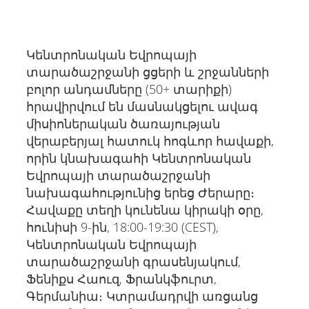
Կենտրոնական Եվրոպայի
տարածաշրջանի ցցերի և շրջանների
բոլոր անդամները (50+ տարիքի)
հրավիրվում են մասնակցելու ավագ
միսիոներական ծառայության
վերաբերյալ հատուկ հոգևոր հավաքի,
որին կնախագահի Կենտրոնական
Եվրոպայի տարածաշրջանի
նախագահությունից երեց Ժերարը։
Հավաքը տեղի կունենա կիրակի օրը,
հունիսի 9-ին, 18:00-19:30 (CEST),
Կենտրոնական Եվրոպայի
տարածաշրջանի գրասենյակում,
Ֆենիքս Հաուզ, Ֆրանկֆուրտ,
Գերմանիա։ Կտրամադրվի առցանց