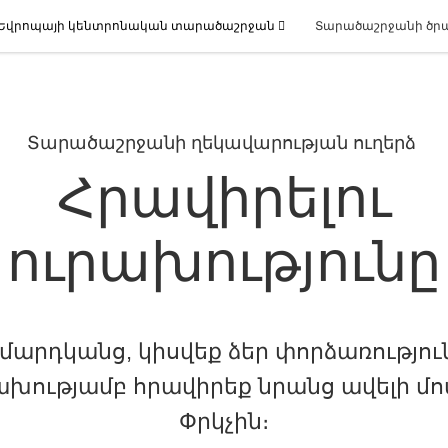
Եվրոպայի կենտրոնական տարածաշրջան
Տարածաշրջանի ծր
Տարածաշրջանի ղեկավարության ուղերձ
Հրավիրելու
ուրախությունը
 մարդկանց, կիսվեք ձեր փորձառությու
ախությամբ հրավիրեք նրանց ավելի մ
Փրկչին։