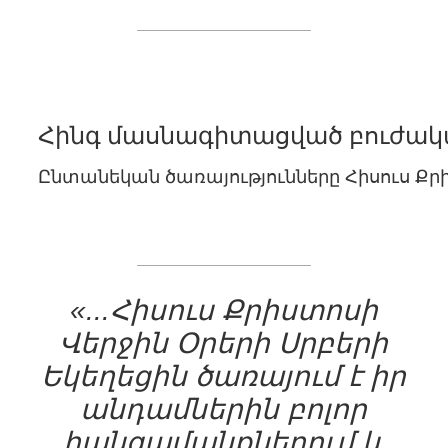
Հինգ մասնագիտացված բուժակա
Ընտանեկան ծառայությունները Հիսուս Քր
«...Հիսուս Քրիստոսի
Վերջին Օրերի Սրբերի
Եկեղեցին ծառայում է իր
անդամներին բոլոր
հանգամանքներում և