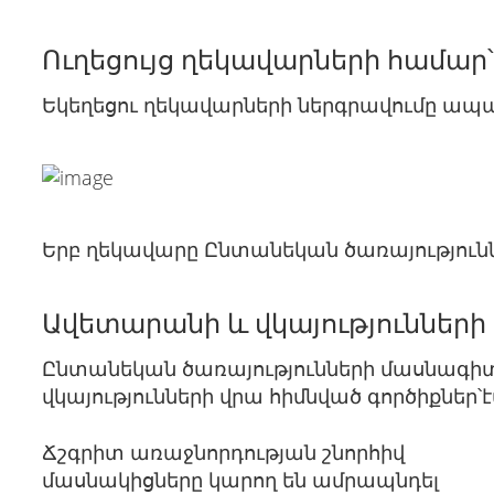
Ուղեցույց ղեկավարների համար
Եկեղեցու ղեկավարների ներգրավումը ապա
Երբ ղեկավարը Ընտանեկան ծառայությունն
Ավետարանի և վկայությունների
Ընտանեկան ծառայությունների մասնագի
վկայությունների վրա հիմնված գործիքներ
Ճշգրիտ առաջնորդության շնորհիվ
մասնակիցները կարող են ամրապնդել